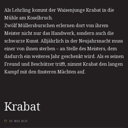
Als Lehrling kommt der Waisenjunge Krabat in die
Mühle am Koselbruch.
Zwölf Müllersburschen erlernen dort von ihrem
Meister nicht nur das Handwerk, sondern auch die
schwarze Kunst. Alljährlich in der Neujahrsnacht muss
einer von ihnen sterben – an Stelle des Meisters, dem
dadurch ein weiteres Jahr geschenkt wird. Als es seinen
Freund und Beschützer trifft, nimmt Krabat den langen
Kampf mit den finsteren Mächten auf.
Krabat
30. MAI 2023