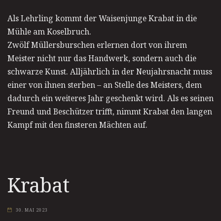
Als Lehrling kommt der Waisenjunge Krabat in die
Mühle am Koselbruch.
Zwölf Müllersburschen erlernen dort von ihrem
Meister nicht nur das Handwerk, sondern auch die
schwarze Kunst. Alljährlich in der Neujahrsnacht muss
einer von ihnen sterben – an Stelle des Meisters, dem
dadurch ein weiteres Jahr geschenkt wird. Als es seinen
Freund und Beschützer trifft, nimmt Krabat den langen
Kampf mit den finsteren Mächten auf.
Krabat
30. MAI 2023