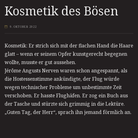
Kosmetik des Bösen
9. OKTOBER 2022
Kosmetik: Er strich sich mit der flachen Hand die Haare
glatt – wenn er seinem Opfer kunstgerecht begegnen
wollte, musste er gut aussehen.
Jérôme Angusts Nerven waren schon angespannt, als
die Hostessenstimme ankündigte, der Flug würde
wegen technischer Probleme um unbestimmte Zeit
verschoben. Er hasste Flughäfen. Er zog ein Buch aus
der Tasche und stürzte sich grimmig in die Lektüre.
„Guten Tag, der Herr“, sprach ihn jemand förmlich an.