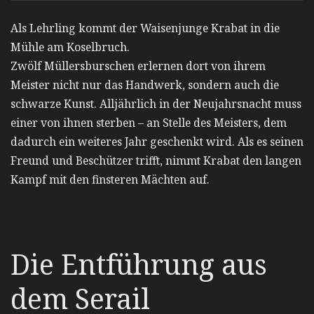
Als Lehrling kommt der Waisenjunge Krabat in die
Mühle am Koselbruch.
Zwölf Müllersburschen erlernen dort von ihrem
Meister nicht nur das Handwerk, sondern auch die
schwarze Kunst. Alljährlich in der Neujahrsnacht muss
einer von ihnen sterben – an Stelle des Meisters, dem
dadurch ein weiteres Jahr geschenkt wird. Als es seinen
Freund und Beschützer trifft, nimmt Krabat den langen
Kampf mit den finsteren Mächten auf.
Die Entführung aus
dem Serail