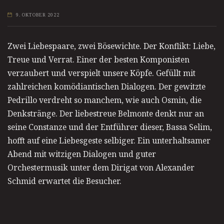
9. OKTOBER 2022
Zwei Liebespaare, zwei Bösewichte. Der Konflikt: Liebe,
Treue und Verrat. Einer der besten Komponisten
verzaubert und verspielt unsere Köpfe. Gefüllt mit
zahlreichen komödiantischen Dialogen. Der gewitzte
Pedrillo verdreht so manchem, wie auch Osmin, die
Denkstränge. Der liebestreue Belmonte denkt nur an
seine Constanze und der Entführer dieser, Bassa Selim,
hofft auf eine Liebesgeste selbiger. Ein unterhaltsamer
Abend mit witzigen Dialogen und guter
Orchestermusik unter dem Dirigat von Alexander
Schmid erwartet die Besucher.