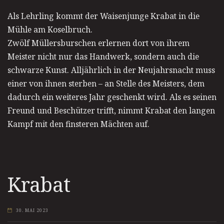
Als Lehrling kommt der Waisenjunge Krabat in die
Mühle am Koselbruch.
Zwölf Müllersburschen erlernen dort von ihrem
Meister nicht nur das Handwerk, sondern auch die
schwarze Kunst. Alljährlich in der Neujahrsnacht muss
einer von ihnen sterben – an Stelle des Meisters, dem
dadurch ein weiteres Jahr geschenkt wird. Als es seinen
Freund und Beschützer trifft, nimmt Krabat den langen
Kampf mit den finsteren Mächten auf.
Krabat
30. MAI 2023