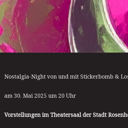
Nostalgia-Night von und mit Stickerbomb & Los
am 30. Mai 2025 um 20 Uhr
Vorstellungen im
Theatersaal der Stadt Rosenh