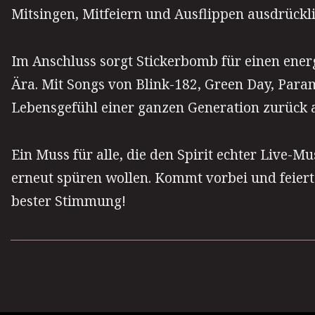
Mitsingen, Mitfeiern und Ausflippen ausdrückl
Im Anschluss sorgt Stickerbomb für einen ener
Ära. Mit Songs von Blink-182, Green Day, Para
Lebensgefühl einer ganzen Generation zurück au
Ein Muss für alle, die den Spirit echter Live-M
erneut spüren wollen. Kommt vorbei und feiert 
bester Stimmung!