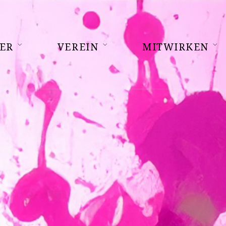
ER
VEREIN
MITWIRKEN