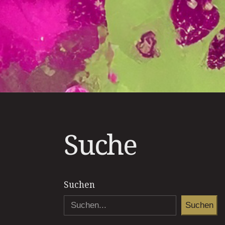
Suche
Suchen
Suchen