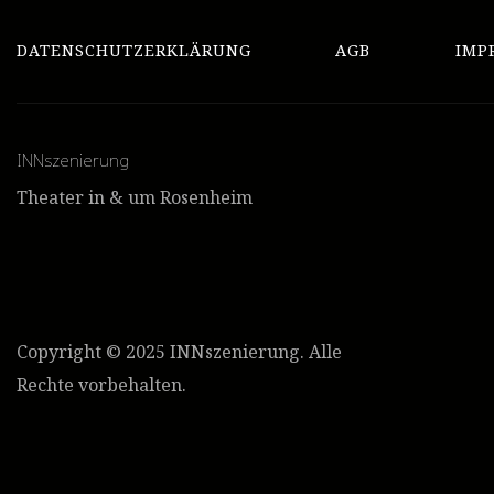
DATENSCHUTZERKLÄRUNG
AGB
IMP
INNszenierung
Theater in & um Rosenheim
Copyright © 2025 INNszenierung. Alle
Rechte vorbehalten.