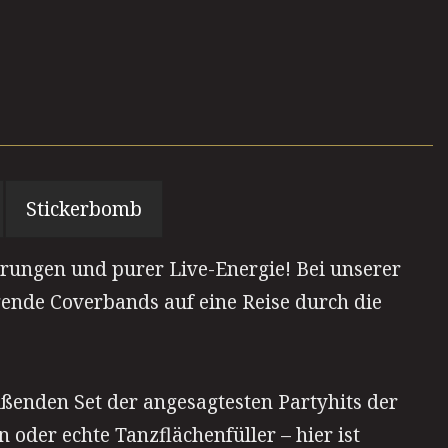
Stickerbomb
erungen und purer Live-Energie! Bei unserer
ende Coverbands auf eine Reise durch die
ißenden Set der angesagtesten Partyhits der
 oder echte Tanzflächenfüller – hier ist