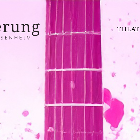
THEAT