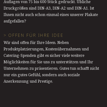
Auflagen von 75 bis 600 Stück gedruckt. Übliche
Druckgrößen sind DIN-A3, DIN-A2 und DIN-A1. Ist
Ihnen nicht auch schon einmal eines unserer Plakate
aufgefallen?
> OFFEN FÜR IHRE IDEE
Wir sind offen für Ihre Ideen. Neben
Produktplatzierungen, Kostenübernahmen und
Catering-Spenden gibt es sicher viele weitere
Möglichkeiten für Sie uns zu unterstützen und Ihr
Unternehmen zu präsentieren. Gutes tun schafft nicht
nur ein gutes Gefühl, sondern auch soziale
Anerkennung und Prestige.