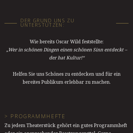
DER GRUND UNS ZU
UNTERSTÜTZEN:
Wie bereits Oscar Wild feststellte:
„Wer in schönen Dingen einen schönen Sinn entdeckt –
der hat Kultur!“
Helfen Sie uns Schönes zu entdecken und für ein
bereites Publikum erlebbar zu machen.
> PROGRAMMHEFTE
Zu jedem Theaterstück gehört ein gutes Programmheft