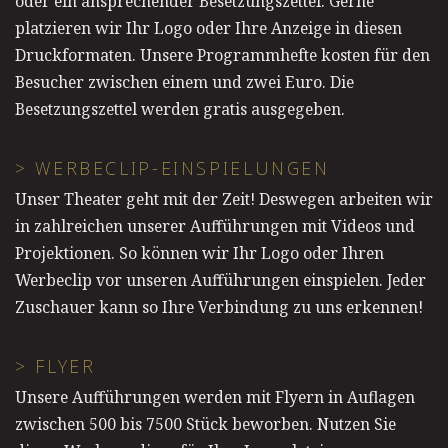
oder ein ansprechender Besetzungszettel. Gerne
platzieren wir Ihr Logo oder Ihre Anzeige in diesen
Druckformaten. Unsere Programmhefte kosten für den
Besucher zwischen einem und zwei Euro. Die
Besetzungszettel werden gratis ausgegeben.
> WERBECLIP-EINSPIELUNGEN
Unser Theater geht mit der Zeit! Deswegen arbeiten wir
in zahlreichen unserer Aufführungen mit Videos und
Projektionen. So können wir Ihr Logo oder Ihren
Werbeclip vor unseren Aufführungen einspielen. Jeder
Zuschauer kann so Ihre Verbindung zu uns erkennen!
> FLYER
Unsere Aufführungen werden mit Flyern in Auflagen
zwischen 500 bis 7500 Stück beworben. Nutzen Sie