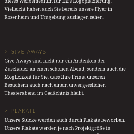
dieses Werbemedium für Ihre Logoplatzierung.
Vielleicht haben auch Sie bereits unsere Flyer in
Rosenheim und Umgebung ausliegen sehen.
> GIVE-AWAYS
Give-Aways sind nicht nur ein Andenken der
Zuschauer an einen schönen Abend, sondern auch die
Möglichkeit für Sie, dass Ihre Frima unseren
Besuchern auch nach einem unvergesslichen
Theaterabend im Gedächtnis bleibt.
> PLAKATE
Unsere Stücke werden auch durch Plakate beworben.
Unsere Plakate werden je nach Projektgröße in