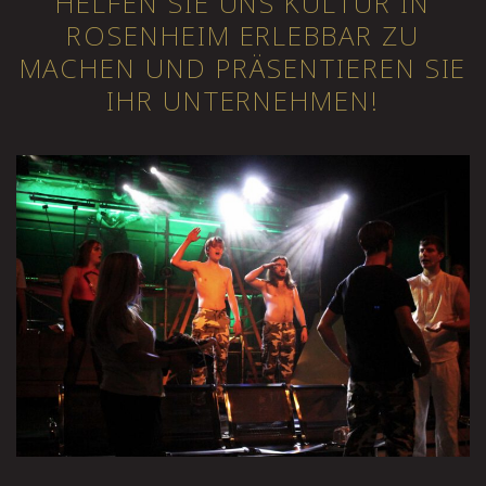
HELFEN SIE UNS KULTUR IN
ROSENHEIM ERLEBBAR ZU
MACHEN UND PRÄSENTIEREN SIE
IHR UNTERNEHMEN!