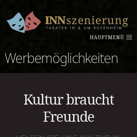
HAUPTMENÜ
Werbemöglichkeiten
Kultur braucht
Freunde