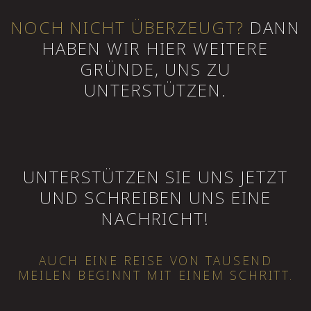
NOCH NICHT ÜBERZEUGT?
DANN
HABEN WIR HIER WEITERE
GRÜNDE, UNS ZU
UNTERSTÜTZEN.
UNTERSTÜTZEN SIE UNS JETZT
UND SCHREIBEN UNS EINE
NACHRICHT!
AUCH EINE REISE VON TAUSEND
MEILEN BEGINNT MIT EINEM SCHRITT.