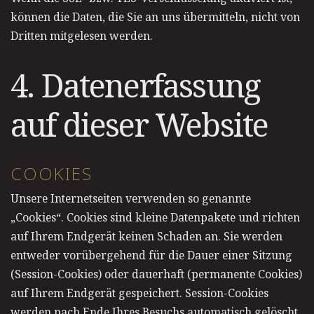
können die Daten, die Sie an uns übermitteln, nicht von
Dritten mitgelesen werden.
4. Datenerfassung
auf dieser Website
COOKIES
Unsere Internetseiten verwenden so genannte
„Cookies“. Cookies sind kleine Datenpakete und richten
auf Ihrem Endgerät keinen Schaden an. Sie werden
entweder vorübergehend für die Dauer einer Sitzung
(Session-Cookies) oder dauerhaft (permanente Cookies)
auf Ihrem Endgerät gespeichert. Session-Cookies
werden nach Ende Ihres Besuchs automatisch gelöscht.