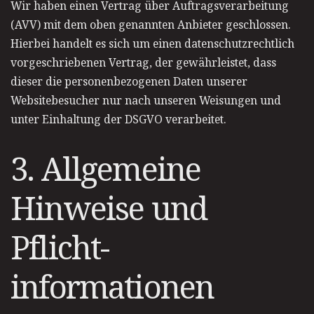
Wir haben einen Vertrag über Auftragsverarbeitung
(AVV) mit dem oben genannten Anbieter geschlossen.
Hierbei handelt es sich um einen datenschutzrechtlich
vorgeschriebenen Vertrag, der gewährleistet, dass
dieser die personenbezogenen Daten unserer
Websitebesucher nur nach unseren Weisungen und
unter Einhaltung der DSGVO verarbeitet.
3. Allgemeine
Hinweise und
Pflicht­
informationen