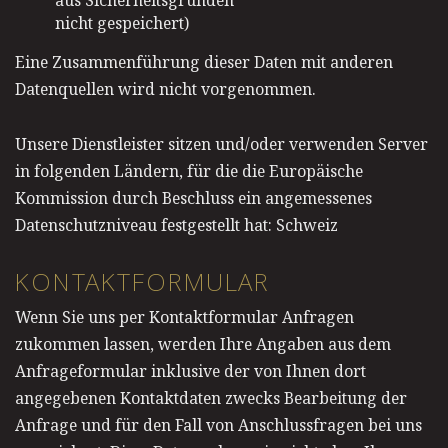
nicht gespeichert)
Eine Zusammenführung dieser Daten mit anderen
Datenquellen wird nicht vorgenommen.
Unsere Dienstleister sitzen und/oder verwenden Server
in folgenden Ländern, für die die Europäische
Kommission durch Beschluss ein angemessenes
Datenschutzniveau festgestellt hat: Schweiz
KONTAKTFORMULAR
Wenn Sie uns per Kontaktformular Anfragen
zukommen lassen, werden Ihre Angaben aus dem
Anfrageformular inklusive der von Ihnen dort
angegebenen Kontaktdaten zwecks Bearbeitung der
Anfrage und für den Fall von Anschlussfragen bei uns