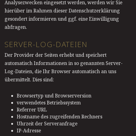
Analysezwecken eingesetzt werden, werden wir Sie
hierüber im Rahmen dieser Datenschutzerklärung
gesondert informieren und ggf. eine Einwilligung
abfragen.
SERVER-LOG-DATEIEN
Der Provider der Seiten erhebt und speichert
automatisch Informationen in so genannten Server-
Log-Dateien, die Ihr Browser automatisch an uns
übermittelt. Dies sind:
Browsertyp und Browserversion
verwendetes Betriebssystem
Referrer URL
Hostname des zugreifenden Rechners
Uhrzeit der Serveranfrage
IP-Adresse