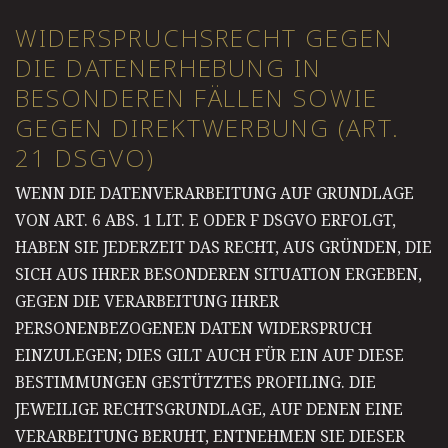
WIDERSPRUCHSRECHT GEGEN
DIE DATENERHEBUNG IN
BESONDEREN FÄLLEN SOWIE
GEGEN DIREKTWERBUNG (ART.
21 DSGVO)
WENN DIE DATENVERARBEITUNG AUF GRUNDLAGE
VON ART. 6 ABS. 1 LIT. E ODER F DSGVO ERFOLGT,
HABEN SIE JEDERZEIT DAS RECHT, AUS GRÜNDEN, DIE
SICH AUS IHRER BESONDEREN SITUATION ERGEBEN,
GEGEN DIE VERARBEITUNG IHRER
PERSONENBEZOGENEN DATEN WIDERSPRUCH
EINZULEGEN; DIES GILT AUCH FÜR EIN AUF DIESE
BESTIMMUNGEN GESTÜTZTES PROFILING. DIE
JEWEILIGE RECHTSGRUNDLAGE, AUF DENEN EINE
VERARBEITUNG BERUHT, ENTNEHMEN SIE DIESER