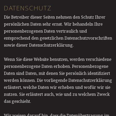
DATENSCHUTZ
Die Betreiber dieser Seiten nehmen den Schutz Ihrer
persönlichen Daten sehr ernst. Wir behandeln Ihre
personenbezogenen Daten vertraulich und
entsprechend den gesetzlichen Datenschutzvorschriften
sowie dieser Datenschutzerklärung.
Wenn Sie diese Website benutzen, werden verschiedene
personenbezogene Daten erhoben. Personenbezogene
Daten sind Daten, mit denen Sie persönlich identifiziert
werden können. Die vorliegende Datenschutzerklärung
erläutert, welche Daten wir erheben und wofür wir sie
nutzen. Sie erläutert auch, wie und zu welchem Zweck
das geschieht.
Wir weisen darauf hin, dass die Datenübertragung im