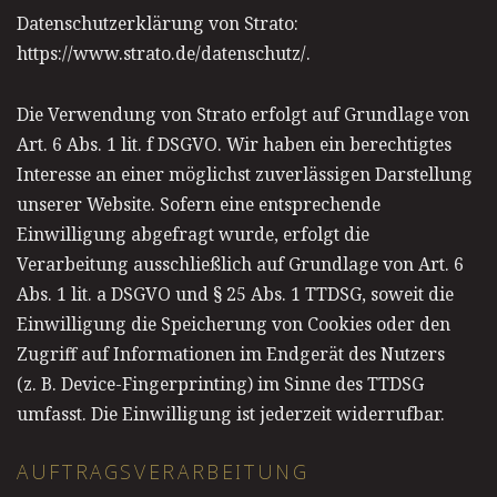
Datenschutzerklärung von Strato:
https://www.strato.de/datenschutz/
.
Die Verwendung von Strato erfolgt auf Grundlage von
Art. 6 Abs. 1 lit. f DSGVO. Wir haben ein berechtigtes
Interesse an einer möglichst zuverlässigen Darstellung
unserer Website. Sofern eine entsprechende
Einwilligung abgefragt wurde, erfolgt die
Verarbeitung ausschließlich auf Grundlage von Art. 6
Abs. 1 lit. a DSGVO und § 25 Abs. 1 TTDSG, soweit die
Einwilligung die Speicherung von Cookies oder den
Zugriff auf Informationen im Endgerät des Nutzers
(z. B. Device-Fingerprinting) im Sinne des TTDSG
umfasst. Die Einwilligung ist jederzeit widerrufbar.
AUFTRAGSVERARBEITUNG