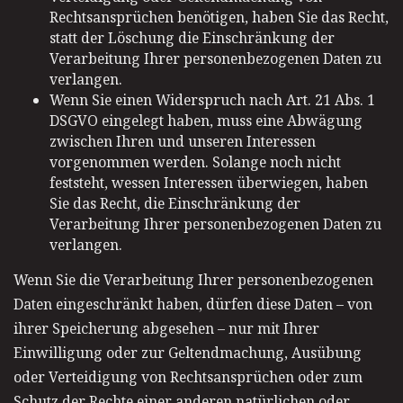
Rechtsansprüchen benötigen, haben Sie das Recht,
statt der Löschung die Einschränkung der
Verarbeitung Ihrer personenbezogenen Daten zu
verlangen.
Wenn Sie einen Widerspruch nach Art. 21 Abs. 1
DSGVO eingelegt haben, muss eine Abwägung
zwischen Ihren und unseren Interessen
vorgenommen werden. Solange noch nicht
feststeht, wessen Interessen überwiegen, haben
Sie das Recht, die Einschränkung der
Verarbeitung Ihrer personenbezogenen Daten zu
verlangen.
Wenn Sie die Verarbeitung Ihrer personenbezogenen
Daten eingeschränkt haben, dürfen diese Daten – von
ihrer Speicherung abgesehen – nur mit Ihrer
Einwilligung oder zur Geltendmachung, Ausübung
oder Verteidigung von Rechtsansprüchen oder zum
Schutz der Rechte einer anderen natürlichen oder