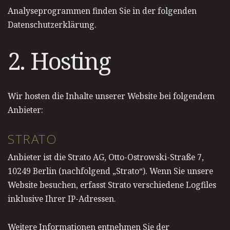
Analyseprogrammen finden Sie in der folgenden
Datenschutzerklärung.
2. Hosting
Wir hosten die Inhalte unserer Website bei folgendem
Anbieter:
STRATO
Anbieter ist die Strato AG, Otto-Ostrowski-Straße 7,
10249 Berlin (nachfolgend „Strato“). Wenn Sie unsere
Website besuchen, erfasst Strato verschiedene Logfiles
inklusive Ihrer IP-Adressen.
Weitere Informationen entnehmen Sie der