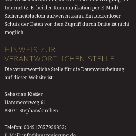
Internet (z. B. bei der Kommunikation per E-Mail)
Sicherheitslücken aufweisen kann. Ein lückenloser
Schutz der Daten vor dem Zugriff durch Dritte ist nicht
möglich.
HINWEIS ZUR
VERANTWORTLICHEN STELLE
Die verantwortliche Stelle für die Datenverarbeitung
auf dieser Website ist:
Sebastian Kießer
Hammererweg 61
83071 Stephanskirchen
Telefon: 004917657959952;
E-Mail: info@innszenierung.de