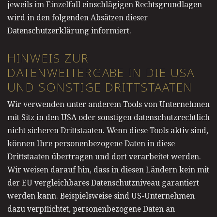
jeweils im Einzelfall einschlägigen Rechtsgrundlagen
wird in den folgenden Absätzen dieser
Datenschutzerklärung informiert.
HINWEIS ZUR
DATENWEITERGABE IN DIE USA
UND SONSTIGE DRITTSTAATEN
Wir verwenden unter anderem Tools von Unternehmen
mit Sitz in den USA oder sonstigen datenschutzrechtlich
nicht sicheren Drittstaaten. Wenn diese Tools aktiv sind,
können Ihre personenbezogene Daten in diese
Drittstaaten übertragen und dort verarbeitet werden.
Wir weisen darauf hin, dass in diesen Ländern kein mit
der EU vergleichbares Datenschutzniveau garantiert
werden kann. Beispielsweise sind US-Unternehmen
dazu verpflichtet, personenbezogene Daten an