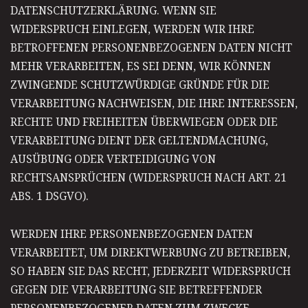
DATENSCHUTZERKLÄRUNG. WENN SIE
WIDERSPRUCH EINLEGEN, WERDEN WIR IHRE
BETROFFENEN PERSONENBEZOGENEN DATEN NICHT
MEHR VERARBEITEN, ES SEI DENN, WIR KÖNNEN
ZWINGENDE SCHUTZWÜRDIGE GRÜNDE FÜR DIE
VERARBEITUNG NACHWEISEN, DIE IHRE INTERESSEN,
RECHTE UND FREIHEITEN ÜBERWIEGEN ODER DIE
VERARBEITUNG DIENT DER GELTENDMACHUNG,
AUSÜBUNG ODER VERTEIDIGUNG VON
RECHTSANSPRÜCHEN (WIDERSPRUCH NACH ART. 21
ABS. 1 DSGVO).
WERDEN IHRE PERSONENBEZOGENEN DATEN
VERARBEITET, UM DIREKTWERBUNG ZU BETREIBEN,
SO HABEN SIE DAS RECHT, JEDERZEIT WIDERSPRUCH
GEGEN DIE VERARBEITUNG SIE BETREFFENDER
PERSONENBEZOGENER DATEN ZUM ZWECKE