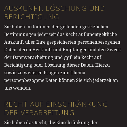
AUSKUNFT, LÖSCHUNG UND
BERICHTIGUNG
Sie haben im Rahmen der geltenden gesetzlichen
Bestimmungen jederzeit das Recht auf unentgeltliche
Auskunft über Ihre gespeicherten personenbezogenen
Daten, deren Herkunft und Empfänger und den Zweck
der Datenverarbeitung und ggf. ein Recht auf
Berichtigung oder Löschung dieser Daten. Hierzu
sowie zu weiteren Fragen zum Thema
personenbezogene Daten können Sie sich jederzeit an
uns wenden.
RECHT AUF EINSCHRÄNKUNG
DER VERARBEITUNG
Sie haben das Recht, die Einschränkung der