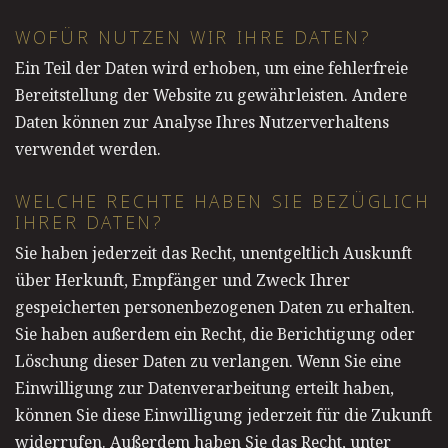
WOFÜR NUTZEN WIR IHRE DATEN?
Ein Teil der Daten wird erhoben, um eine fehlerfreie
Bereitstellung der Website zu gewährleisten. Andere
Daten können zur Analyse Ihres Nutzerverhaltens
verwendet werden.
WELCHE RECHTE HABEN SIE BEZÜGLICH
IHRER DATEN?
Sie haben jederzeit das Recht, unentgeltlich Auskunft
über Herkunft, Empfänger und Zweck Ihrer
gespeicherten personenbezogenen Daten zu erhalten.
Sie haben außerdem ein Recht, die Berichtigung oder
Löschung dieser Daten zu verlangen. Wenn Sie eine
Einwilligung zur Datenverarbeitung erteilt haben,
können Sie diese Einwilligung jederzeit für die Zukunft
widerrufen. Außerdem haben Sie das Recht, unter