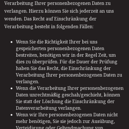
Verarbeitung Ihrer personenbezogenen Daten zu
verlangen. Hierzu können Sie sich jederzeit an uns
wenden. Das Recht auf Einschränkung der
Verarbeitung besteht in folgenden Fällen:
Wenn Sie die Richtigkeit Ihrer bei uns
gespeicherten personenbezogenen Daten
bestreiten, benötigen wir in der Regel Zeit, um
dies zu überprüfen. Für die Dauer der Prüfung
haben Sie das Recht, die Einschränkung der
Verarbeitung Ihrer personenbezogenen Daten zu
verlangen.
Wenn die Verarbeitung Ihrer personenbezogenen
Daten unrechtmäßig geschah/geschieht, können
Sie statt der Löschung die Einschränkung der
Datenverarbeitung verlangen.
Wenn wir Ihre personenbezogenen Daten nicht
mehr benötigen, Sie sie jedoch zur Ausübung,
Verteidigung oder Geltendmachung von