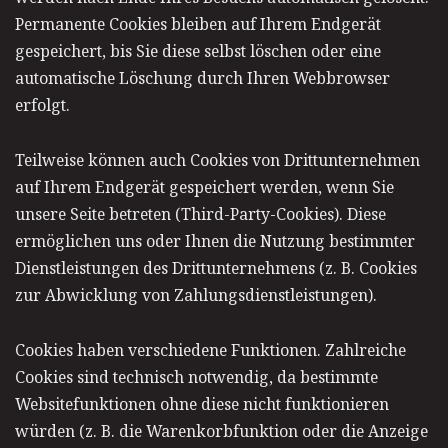
Permanente Cookies bleiben auf Ihrem Endgerät
gespeichert, bis Sie diese selbst löschen oder eine
automatische Löschung durch Ihren Webbrowser
erfolgt.
Teilweise können auch Cookies von Drittunternehmen
auf Ihrem Endgerät gespeichert werden, wenn Sie
unsere Seite betreten (Third-Party-Cookies). Diese
ermöglichen uns oder Ihnen die Nutzung bestimmter
Dienstleistungen des Drittunternehmens (z. B. Cookies
zur Abwicklung von Zahlungsdienstleistungen).
Cookies haben verschiedene Funktionen. Zahlreiche
Cookies sind technisch notwendig, da bestimmte
Websitefunktionen ohne diese nicht funktionieren
würden (z. B. die Warenkorbfunktion oder die Anzeige