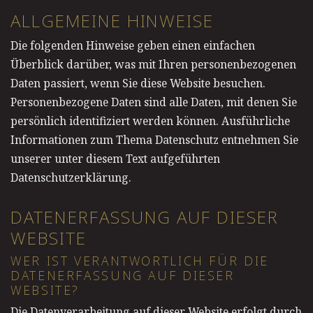
ALLGEMEINE HINWEISE
Die folgenden Hinweise geben einen einfachen
Überblick darüber, was mit Ihren personenbezogenen
Daten passiert, wenn Sie diese Website besuchen.
Personenbezogene Daten sind alle Daten, mit denen Sie
persönlich identifiziert werden können. Ausführliche
Informationen zum Thema Datenschutz entnehmen Sie
unserer unter diesem Text aufgeführten
Datenschutzerklärung.
DATENERFASSUNG AUF DIESER
WEBSITE
WER IST VERANTWORTLICH FÜR DIE
DATENERFASSUNG AUF DIESER
WEBSITE?
Die Datenverarbeitung auf dieser Website erfolgt durch