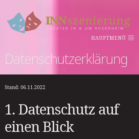
HAUPTMENÜ
Datenschutzerklärung
Stand: 06.11.2022
1. Datenschutz auf
einen Blick