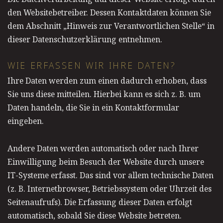
den Websitebetreiber. Dessen Kontaktdaten können Sie
dem Abschnitt „Hinweis zur Verantwortlichen Stelle“ in
dieser Datenschutzerklärung entnehmen.
WIE ERFASSEN WIR IHRE DATEN?
Ihre Daten werden zum einen dadurch erhoben, dass
Sie uns diese mitteilen. Hierbei kann es sich z. B. um
Daten handeln, die Sie in ein Kontaktformular
eingeben.
Andere Daten werden automatisch oder nach Ihrer
Einwilligung beim Besuch der Website durch unsere
IT-Systeme erfasst. Das sind vor allem technische Daten
(z. B. Internetbrowser, Betriebssystem oder Uhrzeit des
Seitenaufrufs). Die Erfassung dieser Daten erfolgt
automatisch, sobald Sie diese Website betreten.