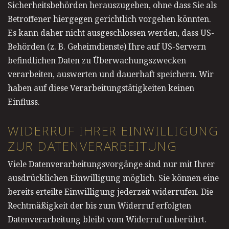
Sicherheitsbehörden herauszugeben, ohne dass Sie als
Betroffener hiergegen gerichtlich vorgehen könnten.
Es kann daher nicht ausgeschlossen werden, dass US-
Behörden (z. B. Geheimdienste) Ihre auf US-Servern
befindlichen Daten zu Überwachungszwecken
verarbeiten, auswerten und dauerhaft speichern. Wir
haben auf diese Verarbeitungstätigkeiten keinen
Einfluss.
WIDERRUF IHRER EINWILLIGUNG
ZUR DATENVERARBEITUNG
Viele Datenverarbeitungsvorgänge sind nur mit Ihrer
ausdrücklichen Einwilligung möglich. Sie können eine
bereits erteilte Einwilligung jederzeit widerrufen. Die
Rechtmäßigkeit der bis zum Widerruf erfolgten
Datenverarbeitung bleibt vom Widerruf unberührt.