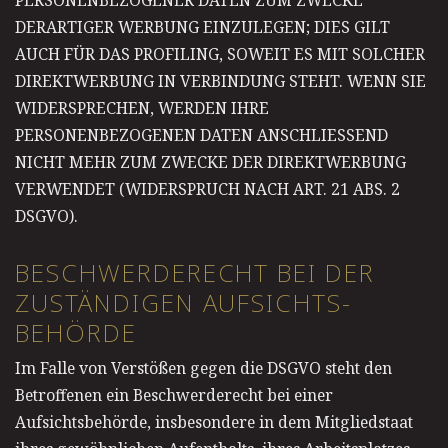
DERARTIGER WERBUNG EINZULEGEN; DIES GILT
AUCH FÜR DAS PROFILING, SOWEIT ES MIT SOLCHER
DIREKTWERBUNG IN VERBINDUNG STEHT. WENN SIE
WIDERSPRECHEN, WERDEN IHRE
PERSONENBEZOGENEN DATEN ANSCHLIESSEND
NICHT MEHR ZUM ZWECKE DER DIREKTWERBUNG
VERWENDET (WIDERSPRUCH NACH ART. 21 ABS. 2
DSGVO).
BESCHWERDE­RECHT BEI DER
ZUSTÄNDIGEN AUFSICHTS­
BEHÖRDE
Im Falle von Verstößen gegen die DSGVO steht den
Betroffenen ein Beschwerderecht bei einer
Aufsichtsbehörde, insbesondere in dem Mitgliedstaat