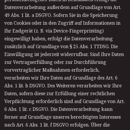
Datenverarbeitung außerdem auf Grundlage von Art.
49 Abs. 1 lit. a DSGVO. Sofern Sie in die Speicherung
von Cookies oder in den Zugriff auf Informationen in
Ihr Endgerät (z. B. via Device-Fingerprinting)
eingewilligt haben, erfolgt die Datenverarbeitung
zusätzlich auf Grundlage von § 25 Abs. 1 TTDSG. Die
Einwilligung ist jederzeit widerrufbar. Sind Ihre Daten
zur Vertragserfüllung oder zur Durchführung
vorvertraglicher Maßnahmen erforderlich,
verarbeiten wir Ihre Daten auf Grundlage des Art. 6
Abs. 1 lit. b DSGVO. Des Weiteren verarbeiten wir Ihre
Daten, sofern diese zur Erfüllung einer rechtlichen
Verpflichtung erforderlich sind auf Grundlage von Art.
6 Abs. 1 lit. c DSGVO. Die Datenverarbeitung kann
ferner auf Grundlage unseres berechtigten Interesses
nach Art. 6 Abs. 1 lit. f DSGVO erfolgen. Über die