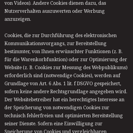
von Videos). Andere Cookies dienen dazu, das
Nutzerverhalten auszuwerten oder Werbung
anzuzeigen.
Cookies, die zur Durchführung des elektronischen
Kommunikationsvorgangs, zur Bereitstellung
bestimmter, von Ihnen erwünschter Funktionen (z. B.
für die Warenkorbfunktion) oder zur Optimierung der
Website (z. B. Cookies zur Messung des Webpublikums)
erforderlich sind (notwendige Cookies), werden auf
Grundlage von Art. 6 Abs. 1 lit. f DSGVO gespeichert,
sofern keine andere Rechtsgrundlage angegeben wird.
Der Websitebetreiber hat ein berechtigtes Interesse an
der Speicherung von notwendigen Cookies zur
technisch fehlerfreien und optimierten Bereitstellung
seiner Dienste. Sofern eine Einwilligung zur
Speicherung von Cookies und vergleichbaren