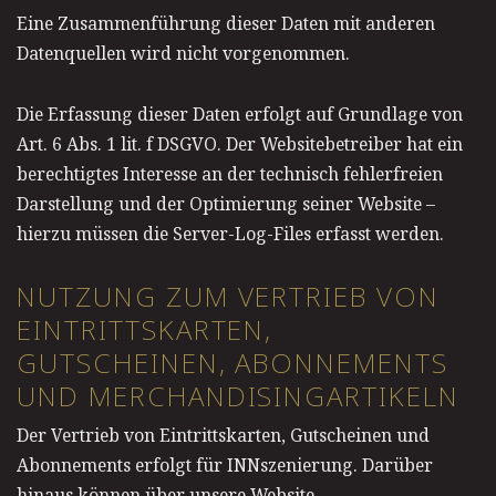
Eine Zusammenführung dieser Daten mit anderen
Datenquellen wird nicht vorgenommen.
Die Erfassung dieser Daten erfolgt auf Grundlage von
Art. 6 Abs. 1 lit. f DSGVO. Der Websitebetreiber hat ein
berechtigtes Interesse an der technisch fehlerfreien
Darstellung und der Optimierung seiner Website –
hierzu müssen die Server-Log-Files erfasst werden.
NUTZUNG ZUM VERTRIEB VON
EINTRITTSKARTEN,
GUTSCHEINEN, ABONNEMENTS
UND MERCHANDISINGARTIKELN
Der Vertrieb von Eintrittskarten, Gutscheinen und
Abonnements erfolgt für INNszenierung. Darüber
hinaus können über unsere Website