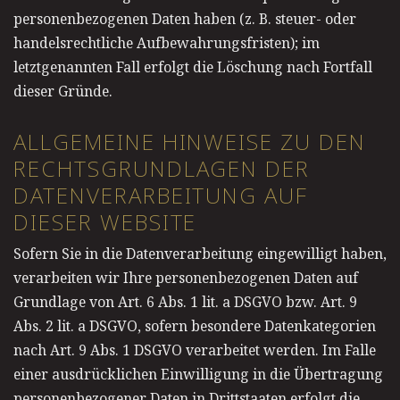
personenbezogenen Daten haben (z. B. steuer- oder
handelsrechtliche Aufbewahrungsfristen); im
letztgenannten Fall erfolgt die Löschung nach Fortfall
dieser Gründe.
ALLGEMEINE HINWEISE ZU DEN
RECHTSGRUNDLAGEN DER
DATENVERARBEITUNG AUF
DIESER WEBSITE
Sofern Sie in die Datenverarbeitung eingewilligt haben,
verarbeiten wir Ihre personenbezogenen Daten auf
Grundlage von Art. 6 Abs. 1 lit. a DSGVO bzw. Art. 9
Abs. 2 lit. a DSGVO, sofern besondere Datenkategorien
nach Art. 9 Abs. 1 DSGVO verarbeitet werden. Im Falle
einer ausdrücklichen Einwilligung in die Übertragung
personenbezogener Daten in Drittstaaten erfolgt die