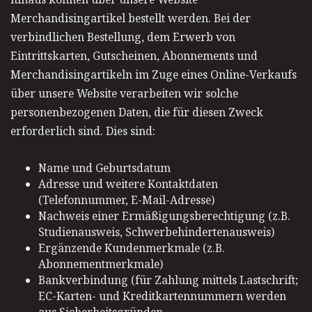
Merchandisingartikel bestellt werden. Bei der
verbindlichen Bestellung, dem Erwerb von
Eintrittskarten, Gutscheinen, Abonnements und
Merchandisingartikeln im Zuge eines Online-Verkaufs
über unsere Website verarbeiten wir solche
personenbezogenen Daten, die für diesen Zweck
erforderlich sind. Dies sind:
Name und Geburtsdatum
Adresse und weitere Kontaktdaten
(Telefonnummer, E-Mail-Adresse)
Nachweis einer Ermäßigungsberechtigung (z.B.
Studienausweis, Schwerbehindertenausweis)
Ergänzende Kundenmerkmale (z.B.
Abonnementmerkmale)
Bankverbindung (für Zahlung mittels Lastschrift;
EC-Karten- und Kreditkartennummern werden
aus Sicherheitsgründen