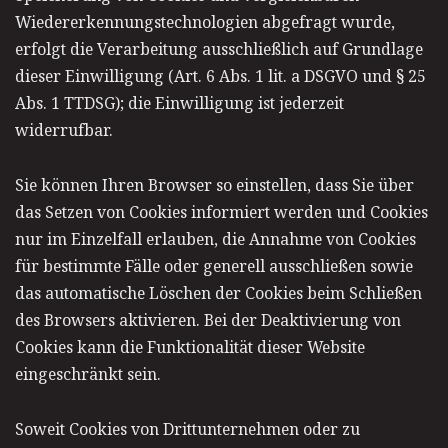
Wiedererkennungstechnologien abgefragt wurde,
erfolgt die Verarbeitung ausschließlich auf Grundlage
dieser Einwilligung (Art. 6 Abs. 1 lit. a DSGVO und § 25
Abs. 1 TTDSG); die Einwilligung ist jederzeit
widerrufbar.
Sie können Ihren Browser so einstellen, dass Sie über
das Setzen von Cookies informiert werden und Cookies
nur im Einzelfall erlauben, die Annahme von Cookies
für bestimmte Fälle oder generell ausschließen sowie
das automatische Löschen der Cookies beim Schließen
des Browsers aktivieren. Bei der Deaktivierung von
Cookies kann die Funktionalität dieser Website
eingeschränkt sein.
Soweit Cookies von Drittunternehmen oder zu