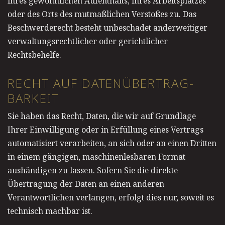
ihres gewöhnlichen Aufenthalts, ihres Arbeitsplatzes
oder des Orts des mutmaßlichen Verstoßes zu. Das
Beschwerderecht besteht unbeschadet anderweitiger
verwaltungsrechtlicher oder gerichtlicher
Rechtsbehelfe.
RECHT AUF DATEN­ÜBERTRAG­
BARKEIT
Sie haben das Recht, Daten, die wir auf Grundlage
Ihrer Einwilligung oder in Erfüllung eines Vertrags
automatisiert verarbeiten, an sich oder an einen Dritten
in einem gängigen, maschinenlesbaren Format
aushändigen zu lassen. Sofern Sie die direkte
Übertragung der Daten an einen anderen
Verantwortlichen verlangen, erfolgt dies nur, soweit es
technisch machbar ist.