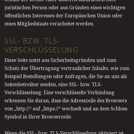
juristischen Person oder aus Gründen eines wichtigen
öffentlichen Interesses der Europäischen Union oder
eines Mitgliedstaats verarbeitet werden.
SSL- BZW. TLS-
VERSCHLÜSSELUNG
Diese Seite nutzt aus Sicherheitsgründen und zum
Schutz der Übertragung vertraulicher Inhalte, wie zum
Beispiel Bestellungen oder Anfragen, die Sie an uns als
Seitenbetreiber senden, eine SSL- bzw. TLS-
Verschlüsselung. Eine verschlüsselte Verbindung
erkennen Sie daran, dass die Adresszeile des Browsers
von „http://“ auf „https://“ wechselt und an dem Schloss-
Symbol in Ihrer Browserzeile.
Wenn die SSL- bzw. TLS-Verschlüsselung aktiviert ist,