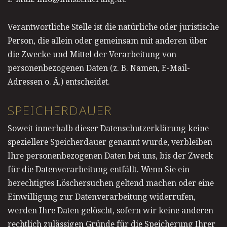
Verantwortliche Stelle ist die natürliche oder juristische
Person, die allein oder gemeinsam mit anderen über
die Zwecke und Mittel der Verarbeitung von
personenbezogenen Daten (z. B. Namen, E-Mail-
Adressen o. Ä.) entscheidet.
SPEICHERDAUER
Soweit innerhalb dieser Datenschutzerklärung keine
speziellere Speicherdauer genannt wurde, verbleiben
Ihre personenbezogenen Daten bei uns, bis der Zweck
für die Datenverarbeitung entfällt. Wenn Sie ein
berechtigtes Löschersuchen geltend machen oder eine
Einwilligung zur Datenverarbeitung widerrufen,
werden Ihre Daten gelöscht, sofern wir keine anderen
rechtlich zulässigen Gründe für die Speicherung Ihrer