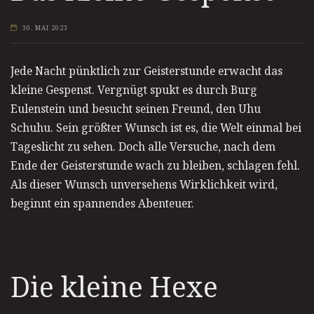
30. MAI 2023
Jede Nacht pünktlich zur Geisterstunde erwacht das
kleine Gespenst. Vergnügt spukt es durch Burg
Eulenstein und besucht seinen Freund, den Uhu
Schuhu. Sein größter Wunsch ist es, die Welt einmal bei
Tageslicht zu sehen. Doch alle Versuche, nach dem
Ende der Geisterstunde wach zu bleiben, schlagen fehl.
Als dieser Wunsch unversehens Wirklichkeit wird,
beginnt ein spannendes Abenteuer.
Die kleine Hexe