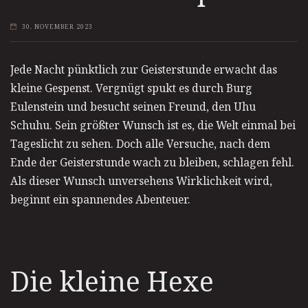
30. NOVEMBER 2023
Jede Nacht pünktlich zur Geisterstunde erwacht das
kleine Gespenst. Vergnügt spukt es durch Burg
Eulenstein und besucht seinen Freund, den Uhu
Schuhu. Sein größter Wunsch ist es, die Welt einmal bei
Tageslicht zu sehen. Doch alle Versuche, nach dem
Ende der Geisterstunde wach zu bleiben, schlagen fehl.
Als dieser Wunsch unversehens Wirklichkeit wird,
beginnt ein spannendes Abenteuer.
Die kleine Hexe