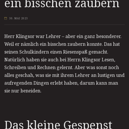
ein bisschen zaubern
30. MAI 2023
Herr Klingsor war Lehrer – aber ein ganz besonderer.
Weil er nämlich ein bisschen zaubern konnte. Das hat
seinen Schulkindern einen Riesenspaß gemacht.
Natürlich haben sie auch bei Herrn Klingsor Lesen,
Schreiben und Rechnen gelernt. Aber was sonst noch
alles geschah, was sie mit ihrem Lehrer an lustigen und
aufregenden Dingen erlebt haben, darum kann man
sie nur beneiden.
Das kleine Gespenst