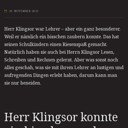
20. NOVEMBER 2023
Herr Klingsor war Lehrer – aber ein ganz besonderer.
Weil er nämlich ein bisschen zaubern konnte. Das hat
seinen Schulkindern einen Riesenspaß gemacht.
Natürlich haben sie auch bei Herrn Klingsor Lesen,
Schreiben und Rechnen gelernt. Aber was sonst noch
alles geschah, was sie mit ihrem Lehrer an lustigen und
aufregenden Dingen erlebt haben, darum kann man
sie nur beneiden.
Herr Klingsor konnte