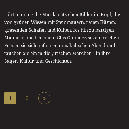
Hört man irische Musik, entstehen Bilder im Kopf, die
von grünen Wiesen mit Steinmauern, rauen Küsten,
grasenden Schafen und Kühen, bis hin zu bärtigen
Männern, die bei einem Glas Guinness sitzen, reichen…
Freuen sie sich auf einen musikalischen Abend und
tauchen Sie ein in die „irischen Märchen“, in ihre
Sagen, Kultur und Geschichten.
1
2