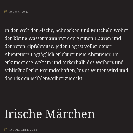
30. MAI 2023
In der Welt der Fische, Schnecken und Muscheln wohnt
der kleine Wassermann mit den grünen Haaren und
der roten Zipfelmütze. Jeder Tag ist voller neuer
Abenteuer! Tagtäglich erlebt er neue Abenteuer. Er
erkundet die Welt im und außerhalb des Weihers und
schließt allerlei Freundschaften, bis es Winter wird und
das Eis den Mühlenweiher zudeckt.
Irische Märchen
10. OKTOBER 2022