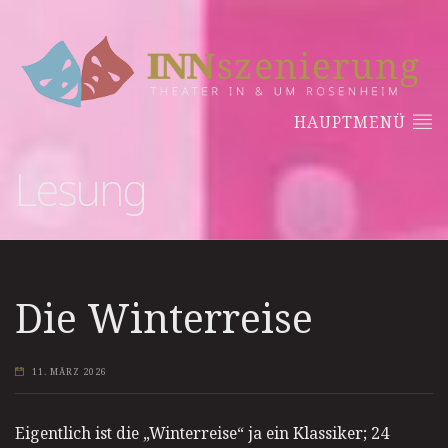
HAUPTMENÜ
Lesung
Die Winterreise
11. MÄRZ 2026
Eigentlich ist die „Winterreise“ ja ein Klassiker; 24