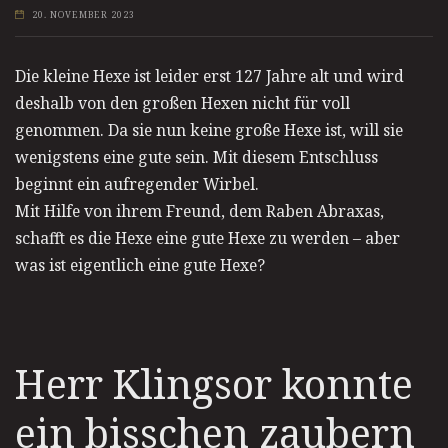
20. NOVEMBER 2023
Die kleine Hexe ist leider erst 127 Jahre alt und wird
deshalb von den großen Hexen nicht für voll
genommen. Da sie nun keine große Hexe ist, will sie
wenigstens eine gute sein. Mit diesem Entschluss
beginnt ein aufregender Wirbel.
Mit Hilfe von ihrem Freund, dem Raben Abraxas,
schafft es die Hexe eine gute Hexe zu werden – aber
was ist eigentlich eine gute Hexe?
Herr Klingsor konnte
ein bisschen zaubern