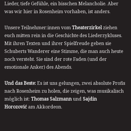
Lieder, tiefe Gefühle, ein bisschen Melancholie. Aber
was wir hier in Rosenheim vorhaben, ist anders.
Unsere Teilnehmer:innen vom
Theaterzirkel
ziehen
euch mitten rein in die Geschichte des Liederzykluses.
Mit ihren Texten und ihrer Spielfreude geben sie
Schuberts Wanderer eine Stimme, die man auch heute
noch versteht. Sie sind der rote Faden (und der
emotionale Anker) des Abends.
Und das Beste:
Es ist uns gelungen, zwei absolute Profis
nach Rosenheim zu holen, die zeigen, was musikalisch
möglich ist:
Thomas Salzmann
und
Sajdin
Horozović
am Akkordeon.