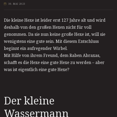
30. MAI 2023
Die kleine Hexe ist leider erst 127 Jahre alt und wird
deshalb von den großen Hexen nicht für voll
genommen. Da sie nun keine große Hexe ist, will sie
wenigstens eine gute sein. Mit diesem Entschluss
beginnt ein aufregender Wirbel.
Mit Hilfe von ihrem Freund, dem Raben Abraxas,
schafft es die Hexe eine gute Hexe zu werden – aber
was ist eigentlich eine gute Hexe?
Der kleine
Wassermann