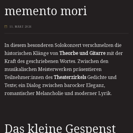
memento mori
11. MÄRZ 2026
In diesem besonderen Solokonzert verschmelzen die
historischen Klänge von
Theorbe und Gitarre
mit der
Kraft des geschriebenen Wortes. Zwischen den
musikalischen Meisterwerken präsentieren
Teilnehmer:innen des
Theaterzirkels
Gedichte und
Texte; ein Dialog zwischen barocker Eleganz,
romantischer Melancholie und moderner Lyrik.
Das kleine Gespenst