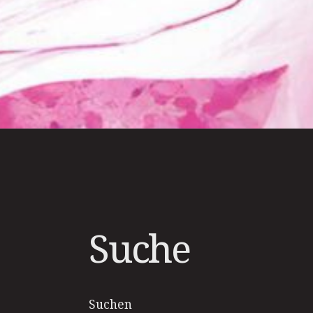
Suche
Suchen