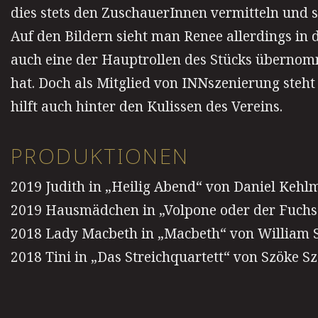
dies stets den ZuschauerInnen vermitteln und s
Auf den Bildern sieht man Renee allerdings in 
auch eine der Hauptrollen des Stücks übernomme
hat. Doch als Mitglied von INNszenierung steht
hilft auch hinter den Kulissen des Vereins.
PRODUKTIONEN
2019 Judith in „Heilig Abend“ von Daniel Keh
2019 Hausmädchen in „Volpone oder der Fuchs
2018 Lady Macbeth in „Macbeth“ von William 
2018 Tini in „Das Streichquartett“ von Szöke Sz