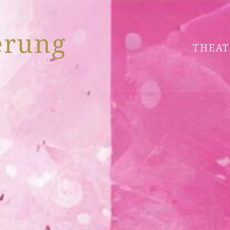
THEAT