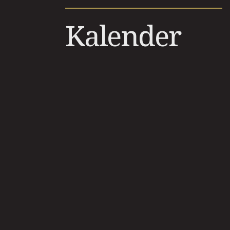
Kalender