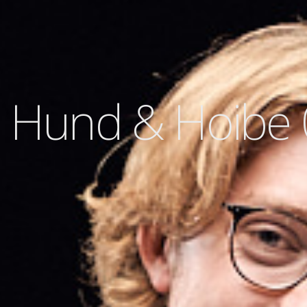
Hund & Hoibe 