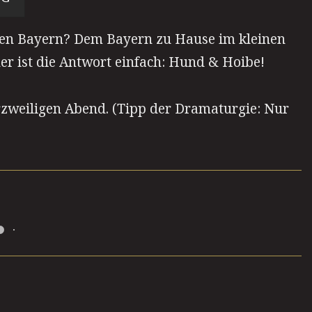
en Bayern? Dem Bayern zu Hause im kleinen
r ist die Antwort einfach: Hund & Hoibe!
urzweiligen Abend. (Tipp der Dramaturgie: Nur