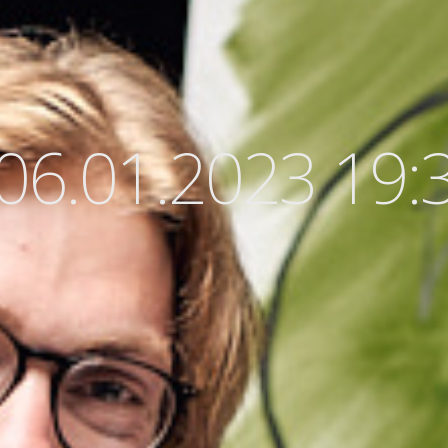
06.01.2023 19: