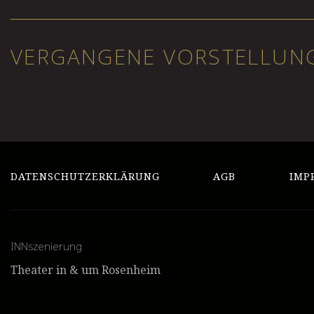
VERGANGENE VORSTELLUN
DATENSCHUTZERKLÄRUNG
AGB
IMP
INNszenierung
Theater in & um Rosenheim