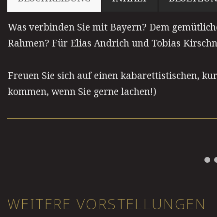
Was verbinden Sie mit Bayern? Dem gemütlich
Rahmen? Für Elias Andrich und Tobias Kirschne
Freuen Sie sich auf einen kabarettistischen, k
kommen, wenn Sie gerne lachen!)
WEITERE VORSTELLUNGEN