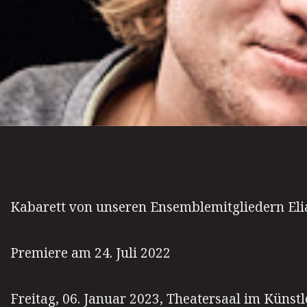
Kabarett von unseren Ensemblemitgliedern Eli
Premiere am 24. Juli 2022
Freitag, 06. Januar 2023,
Theatersaal im Künstl