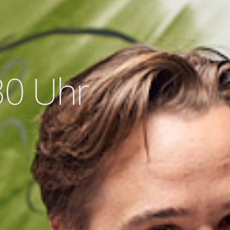
30 Uhr