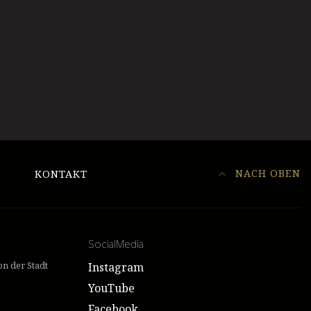
NACH OBEN
KONTAKT
SocialMedia
n der Stadt
Instagram
YouTube
Facebook