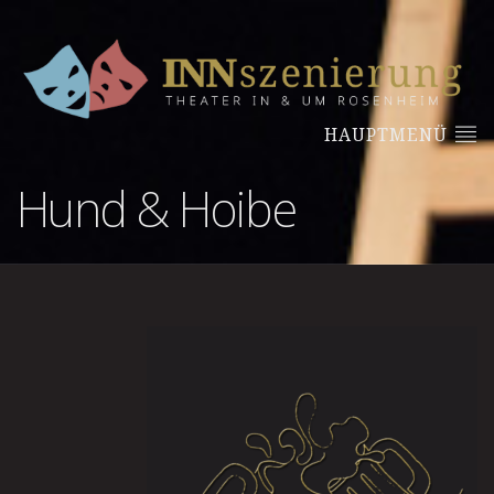
HAUPTMENÜ
Hund & Hoibe