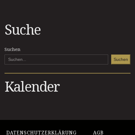
Suche
Suchen
Suchen
Kalender
DATENSCHUTZERKLÄRUNG
AGB