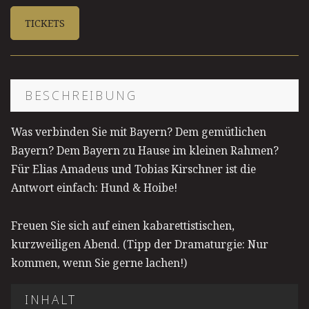
TICKETS
BESCHREIBUNG
Was verbinden Sie mit Bayern? Dem gemütlichen
Bayern? Dem Bayern zu Hause im kleinen Rahmen?
Für Elias Amadeus und Tobias Kirschner ist die
Antwort einfach: Hund & Hoibe!
Freuen Sie sich auf einen kabarettistischen,
kurzweiligen Abend. (Tipp der Dramaturgie: Nur
kommen, wenn Sie gerne lachen!)
INHALT