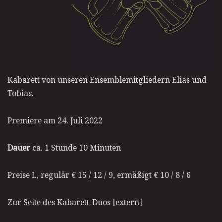
Kabarett von unseren Ensemblemitgliedern Elias und
Tobias.
Premiere am 24. Juli 2022
Dauer
ca. 1 Stunde 10 Minuten
Preise L, regulär € 15 / 12 / 9, ermäßigt € 10 / 8 / 6
Zur Seite des Kabarett-Duos
[extern]