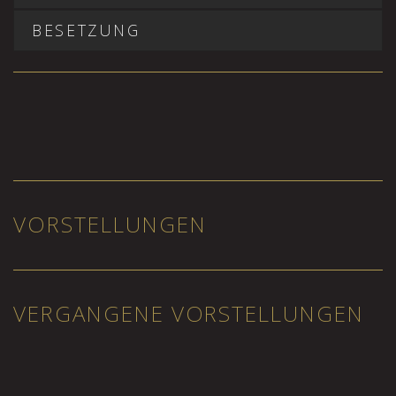
BESETZUNG
VORSTELLUNGEN
VERGANGENE VORSTELLUNGEN