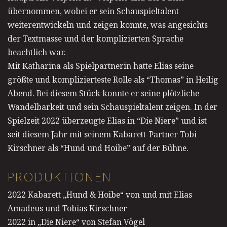
übernommen, wobei er sein Schauspieltalent
weiterentwickeln und zeigen konnte, was angesichts
der Textmasse und der komplizierten Sprache
beachtlich war.
Mit Katharina als Spielpartnerin hatte Elias seine
größte und komplizierteste Rolle als “Thomas” in Heilig
Abend. Bei diesem Stück konnte er seine plötzliche
Wandelbarkeit und sein Schauspieltalent zeigen. In der
Spielzeit 2022 überzeugte Elias in “Die Niere” und ist
seit diesem Jahr mit seinem Kabarett-Partner Tobi
Kirschner als “Hund und Hoibe” auf der Bühne.
PRODUKTIONEN
2022 Kabarett „
Hund & Hoibe
“ von und mit Elias
Amadeus und Tobias Kirschner
2022 in „
Die Niere
“ von Stefan Vögel