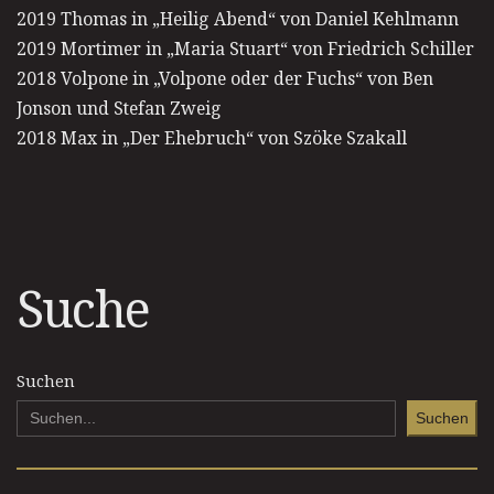
2019 Thomas in „Heilig Abend“ von Daniel Kehlmann
2019 Mortimer in „Maria Stuart“ von Friedrich Schiller
2018 Volpone in „Volpone oder der Fuchs“ von Ben
Jonson und Stefan Zweig
2018 Max in „Der Ehebruch“ von Szöke Szakall
Suche
Suchen
Suchen