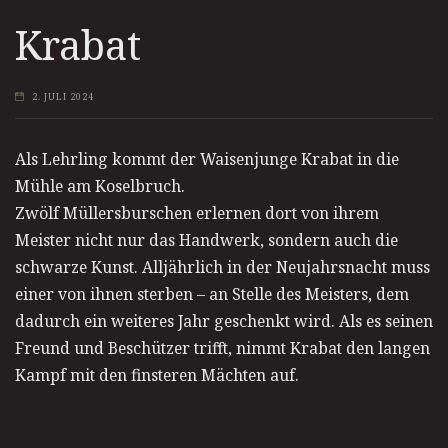
Krabat
2. JULI 2024
Als Lehrling kommt der Waisenjunge Krabat in die
Mühle am Koselbruch.
Zwölf Müllersburschen erlernen dort von ihrem
Meister nicht nur das Handwerk, sondern auch die
schwarze Kunst. Alljährlich in der Neujahrsnacht muss
einer von ihnen sterben – an Stelle des Meisters, dem
dadurch ein weiteres Jahr geschenkt wird. Als es seinen
Freund und Beschützer trifft, nimmt Krabat den langen
Kampf mit den finsteren Mächten auf.