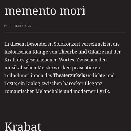
memento mori
11. MÄRZ 2026
In diesem besonderen Solokonzert verschmelzen die
historischen Klänge von
Theorbe und Gitarre
mit der
Kraft des geschriebenen Wortes. Zwischen den
musikalischen Meisterwerken präsentieren
Teilnehmer:innen des
Theaterzirkels
Gedichte und
Texte; ein Dialog zwischen barocker Eleganz,
romantischer Melancholie und moderner Lyrik.
Krabat