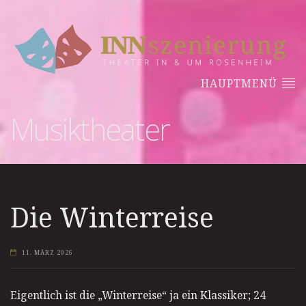
HAUPTMENÜ
Musiktheater
Die Winterreise
11. MÄRZ 2026
Eigentlich ist die „Winterreise“ ja ein Klassiker; 24