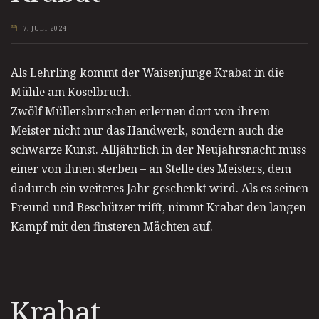
7. JULI 2024
Als Lehrling kommt der Waisenjunge Krabat in die
Mühle am Koselbruch.
Zwölf Müllersburschen erlernen dort von ihrem
Meister nicht nur das Handwerk, sondern auch die
schwarze Kunst. Alljährlich in der Neujahrsnacht muss
einer von ihnen sterben – an Stelle des Meisters, dem
dadurch ein weiteres Jahr geschenkt wird. Als es seinen
Freund und Beschützer trifft, nimmt Krabat den langen
Kampf mit den finsteren Mächten auf.
Krabat