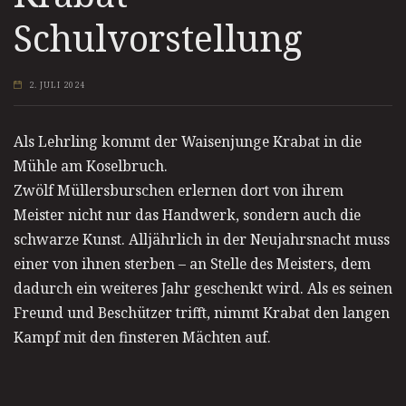
Schulvorstellung
2. JULI 2024
Als Lehrling kommt der Waisenjunge Krabat in die
Mühle am Koselbruch.
Zwölf Müllersburschen erlernen dort von ihrem
Meister nicht nur das Handwerk, sondern auch die
schwarze Kunst. Alljährlich in der Neujahrsnacht muss
einer von ihnen sterben – an Stelle des Meisters, dem
dadurch ein weiteres Jahr geschenkt wird. Als es seinen
Freund und Beschützer trifft, nimmt Krabat den langen
Kampf mit den finsteren Mächten auf.