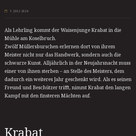
7. JULI 2024
Als Lehrling kommt der Waisenjunge Krabat in die
Mühle am Koselbruch.
Zwölf Müllersburschen erlernen dort von ihrem
Meister nicht nur das Handwerk, sondern auch die
schwarze Kunst. Alljährlich in der Neujahrsnacht muss
einer von ihnen sterben – an Stelle des Meisters, dem
dadurch ein weiteres Jahr geschenkt wird. Als es seinen
Freund und Beschützer trifft, nimmt Krabat den langen
Kampf mit den finsteren Mächten auf.
Krabat