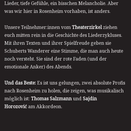
Lieder, tiefe Gefühle, ein bisschen Melancholie. Aber
was wir hier in Rosenheim vorhaben, ist anders.
Unsere Teilnehmer:innen vom
Theaterzirkel
ziehen
euch mitten rein in die Geschichte des Liederzykluses.
Mit ihren Texten und ihrer Spielfreude geben sie
Schuberts Wanderer eine Stimme, die man auch heute
noch versteht. Sie sind der rote Faden (und der
emotionale Anker) des Abends.
Und das Beste:
Es ist uns gelungen, zwei absolute Profis
nach Rosenheim zu holen, die zeigen, was musikalisch
möglich ist:
Thomas Salzmann
und
Sajdin
Horozović
am Akkordeon.