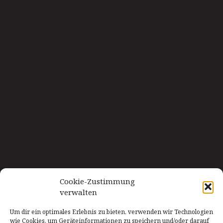
Cookie-Zustimmung
verwalten
Um dir ein optimales Erlebnis zu bieten, verwenden wir Technologien
wie Cookies, um Geräteinformationen zu speichern und/oder darauf