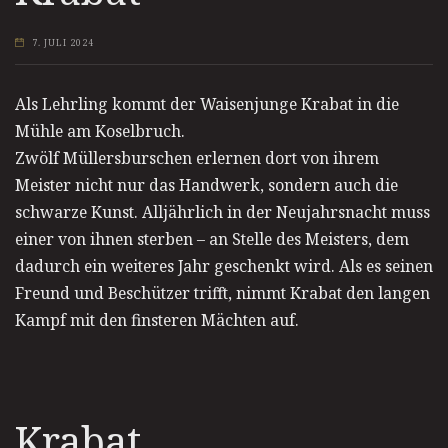
7. JULI 2024
Als Lehrling kommt der Waisenjunge Krabat in die
Mühle am Koselbruch.
Zwölf Müllersburschen erlernen dort von ihrem
Meister nicht nur das Handwerk, sondern auch die
schwarze Kunst. Alljährlich in der Neujahrsnacht muss
einer von ihnen sterben – an Stelle des Meisters, dem
dadurch ein weiteres Jahr geschenkt wird. Als es seinen
Freund und Beschützer trifft, nimmt Krabat den langen
Kampf mit den finsteren Mächten auf.
Krabat