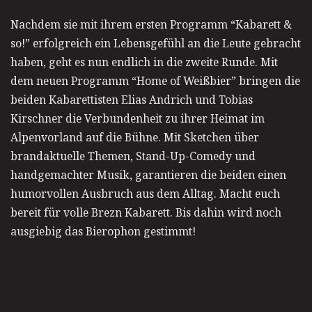
Nachdem sie mit ihrem ersten Programm “Kabarett &
so!” erfolgreich ein Lebensgefühl an die Leute gebracht
haben, geht es nun endlich in die zweite Runde. Mit
dem neuen Programm “Home of Weißbier” bringen die
beiden Kabarettisten Elias Andrich und Tobias
Kirschner die Verbundenheit zu ihrer Heimat im
Alpenvorland auf die Bühne. Mit Sketchen über
brandaktuelle Themen, Stand-Up-Comedy und
handgemachter Musik, garantieren die beiden einen
humorvollen Ausbruch aus dem Alltag. Macht euch
bereit für volle Brezn Kabarett. Bis dahin wird noch
ausgiebig das Bierophon gestimmt!