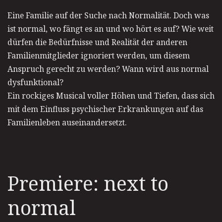
Eine Familie auf der Suche nach Normalität. Doch was
ist normal, wo fängt es an und wo hört es auf? Wie weit
dürfen die Bedürfnisse und Realität der anderen
Familienmitglieder ignoriert werden, um diesem
Anspruch gerecht zu werden? Wann wird aus normal
dysfunktional?
Ein rockiges Musical voller Höhen und Tiefen, dass sich
mit dem Einfluss psychischer Erkrankungen auf das
Familienleben auseinandersetzt.
Premiere: next to
normal