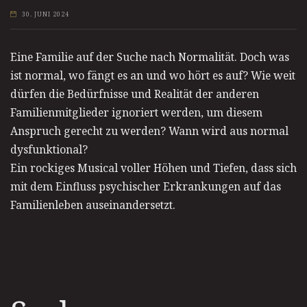
30. JUNI 2024
Eine Familie auf der Suche nach Normalität. Doch was
ist normal, wo fängt es an und wo hört es auf? Wie weit
dürfen die Bedürfnisse und Realität der anderen
Familienmitglieder ignoriert werden, um diesem
Anspruch gerecht zu werden? Wann wird aus normal
dysfunktional?
Ein rockiges Musical voller Höhen und Tiefen, dass sich
mit dem Einfluss psychischer Erkrankungen auf das
Familienleben auseinandersetzt.