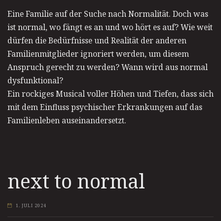
Eine Familie auf der Suche nach Normalität. Doch was
ist normal, wo fängt es an und wo hört es auf? Wie weit
dürfen die Bedürfnisse und Realität der anderen
Familienmitglieder ignoriert werden, um diesem
Anspruch gerecht zu werden? Wann wird aus normal
dysfunktional?
Ein rockiges Musical voller Höhen und Tiefen, dass sich
mit dem Einfluss psychischer Erkrankungen auf das
Familienleben auseinandersetzt.
next to normal
1. JULI 2024