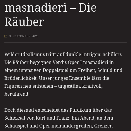
masnadieri – Die
Räuber
3. SEPTEMBER 2025
Wilder Idealismus trifft auf dunkle Intrigen: Schillers
Die Räuber begegnen Verdis Oper I masnadieri in
einem intensiven Doppelspiel um Freiheit, Schuld und
Brüderlichkeit. Unser junges Ensemble lässt die
Figuren neu entstehen – ungestüm, kraftvoll,
berührend.
Doch diesmal entscheidet das Publikum über das
Schicksal von Karl und Franz. Ein Abend, an dem
Schauspiel und Oper ineinandergreifen, Grenzen