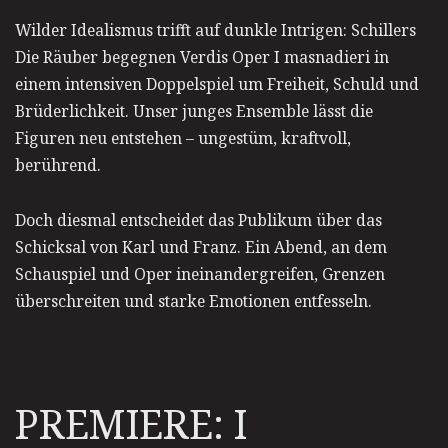
Wilder Idealismus trifft auf dunkle Intrigen: Schillers
Die Räuber begegnen Verdis Oper I masnadieri in
einem intensiven Doppelspiel um Freiheit, Schuld und
Brüderlichkeit. Unser junges Ensemble lässt die
Figuren neu entstehen – ungestüm, kraftvoll,
berührend.
Doch diesmal entscheidet das Publikum über das
Schicksal von Karl und Franz. Ein Abend, an dem
Schauspiel und Oper ineinandergreifen, Grenzen
überschreiten und starke Emotionen entfesseln.
PREMIERE: I