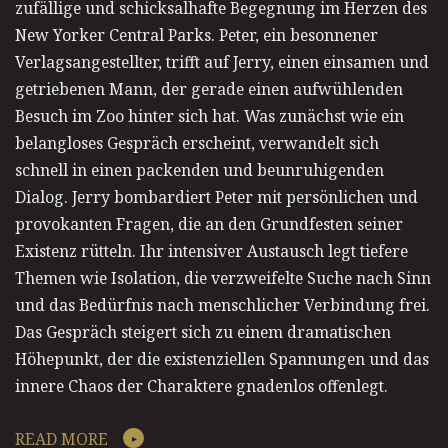
zufällige und schicksalhafte Begegnung im Herzen des
New Yorker Central Parks. Peter, ein besonnener
Verlagsangestellter, trifft auf Jerry, einen einsamen und
getriebenen Mann, der gerade einen aufwühlenden
Besuch im Zoo hinter sich hat. Was zunächst wie ein
belangloses Gespräch erscheint, verwandelt sich
schnell in einen packenden und beunruhigenden
Dialog. Jerry bombardiert Peter mit persönlichen und
provokanten Fragen, die an den Grundfesten seiner
Existenz rütteln. Ihr intensiver Austausch legt tiefere
Themen wie Isolation, die verzweifelte Suche nach Sinn
und das Bedürfnis nach menschlicher Verbindung frei.
Das Gespräch steigert sich zu einem dramatischen
Höhepunkt, der die existenziellen Spannungen und das
innere Chaos der Charaktere gnadenlos offenlegt.
READ MORE