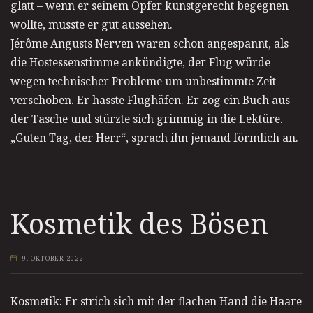
glatt – wenn er seinem Opfer kunstgerecht begegnen
wollte, musste er gut aussehen.
Jérôme Angusts Nerven waren schon angespannt, als
die Hostessenstimme ankündigte, der Flug würde
wegen technischer Probleme um unbestimmte Zeit
verschoben. Er hasste Flughäfen. Er zog ein Buch aus
der Tasche und stürzte sich grimmig in die Lektüre.
„Guten Tag, der Herr“, sprach ihn jemand förmlich an.
Kosmetik des Bösen
9. OKTOBER 2022
Kosmetik: Er strich sich mit der flachen Hand die Haare