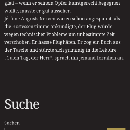
glatt – wenn er seinem Opfer kunstgerecht begegnen
wollte, musste er gut aussehen.
Jérôme Angusts Nerven waren schon angespannt, als
die Hostessenstimme ankündigte, der Flug würde
wegen technischer Probleme um unbestimmte Zeit
verschoben. Er hasste Flughäfen. Er zog ein Buch aus
der Tasche und stürzte sich grimmig in die Lektüre.
„Guten Tag, der Herr“, sprach ihn jemand förmlich an.
Suche
Suchen