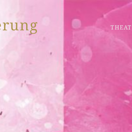
THEAT