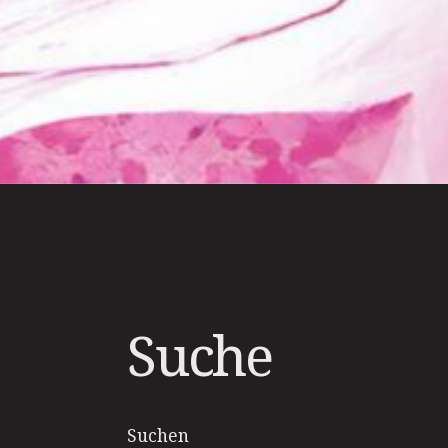
Suche
Suchen