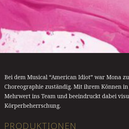
Bei dem Musical “American Idiot” war Mona zu
Choreographie zuständig. Mit ihrem Können in 
Mehrwert ins Team und beeindruckt dabei visu
Körperbeherrschung.
PRODUKTIONEN