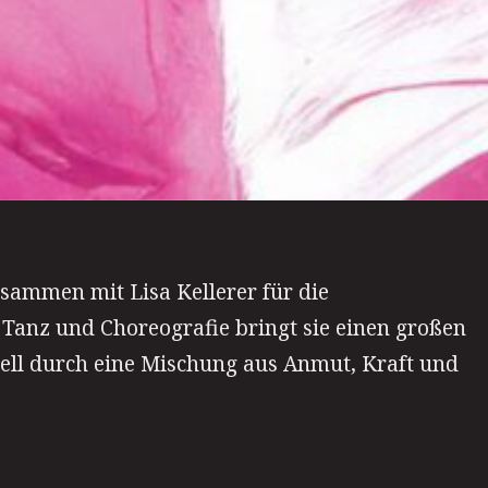
sammen mit Lisa Kellerer für die
Tanz und Choreografie bringt sie einen großen
ell durch eine Mischung aus Anmut, Kraft und