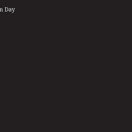
en Day