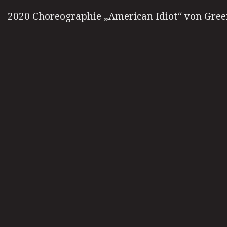
2020 Choreographie „American Idiot“ von Gre